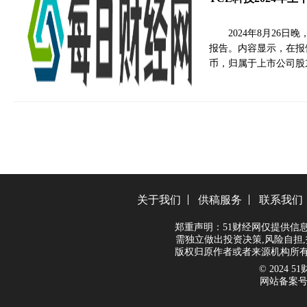
2024年8月26日晚
报告。内容显示，在报告
币，归属于上市公司股东
关于我们
供稿服务
联系我们
郑重声明：51财经网仅提供信
需独立做出投资决策,风险自担,
版权归原作者或者来源机构所有
© 2024 51财
网站备案