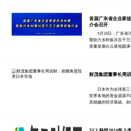
首届广东省企业家
介会召开
9月28日，广东
暨助力乡村振兴百千万
质量发展白云基地圆满召开！ 
财茂集团董事长周
日本作为全球第三
世界各地的资金源源不
其稳健的经济基础、创
TCL科技2024年