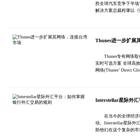
胜全球汽车竞争下半场
解决方案总裁程肇以《
Thunes进一步扩
Thunes专有网
实时可选方案 全球高效
网络(Thunes’ Direc
Interstella
在当今的全球经济
动。Interstell
助他们在这个复杂的市