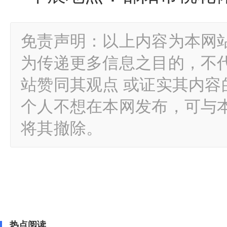
免责声明：以上内容为本网
为传递更多信息之目的，不
站赞同其观点 或证实其内
个人不想在本网发布，可与
将其撤除。
热点阅读