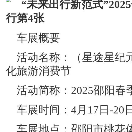
车展概要
活动名称：（星途星纪
化旅游消费节
活动简称：2025邵阳春
车展时间：4月17日-20
车展地点：邵阳市桃花