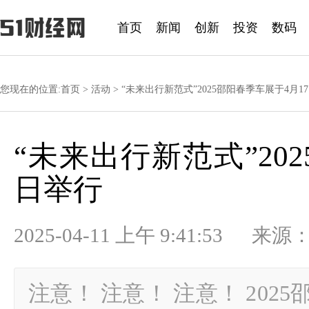
首页
新闻
创新
投资
数码
您现在的位置:
首页
>
活动
> “未来出行新范式”2025邵阳春季车展于4月1
“未来出行新范式”20
日举行
2025-04-11 上午 9:41:53
注意！ 注意！ 注意！ 202