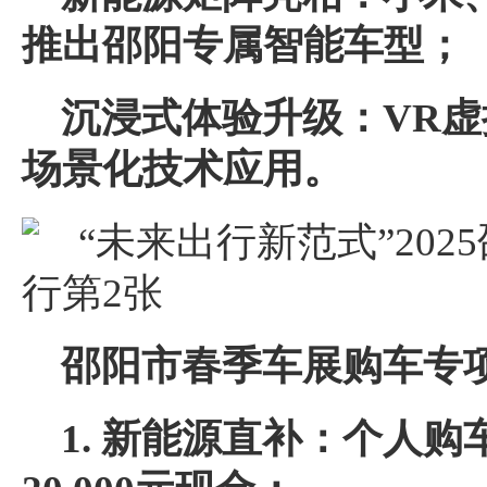
推出邵阳专属智能车型；
沉浸式体验升级：VR
场景化技术应用。
邵阳市
春季车展
购车专
1. 新能源直补：个人