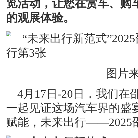
览
活动，让您在赏车、购
的观展体验。
图片
4月17日-20日，我们
一起见证这场汽车界的盛
赋能，未来出行——202