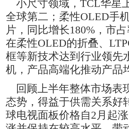
小尺寸领域，TCL华星
全球第二；柔性OLED手机
片，同比增长180%，市
在柔性OLED的折叠、LTPO、
框等新技术达到行业领先
机，产品高端化推动产品
回顾上半年整体市场表
态势，得益于供需关系好
球电视面板价格自2月起
涨并保持在较高水平，带