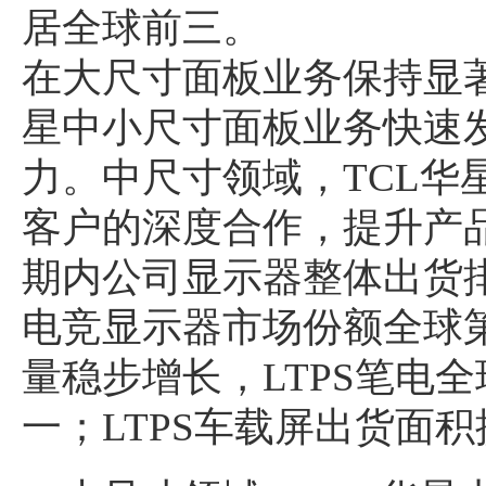
居全球前三。
在大尺寸面板业务保持显著
星中小尺寸面板业务快速
力。中尺寸领域，TCL华
客户的深度合作，提升产
期内公司显示器整体出货
电竞显示器市场份额全球
量稳步增长，LTPS笔电全
一；LTPS车载屏出货面