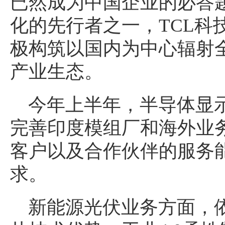
已然成为中国企业的必答
化的先行者之一，TCL科
极构筑以国内为中心辐射
产业生态。
今年上半年，半导体显示
完善印度模组厂和海外业
客户以及合作伙伴的服务
求。
新能源光伏业务方面，依