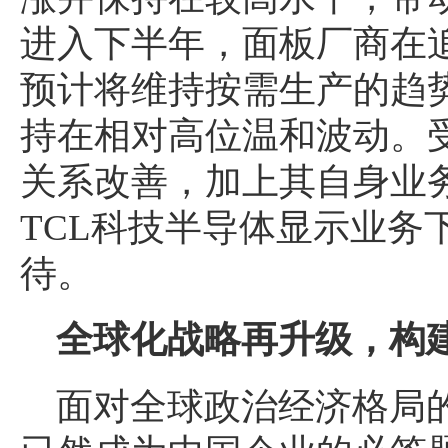
进入下半年，面板厂商在
预计将维持按需生产的趋
持在相对高位温和波动。
关系改善，加上其自身业
TCL科技半导体显示业务
待。
全球化战略再升级，构
面对全球政治经济格局