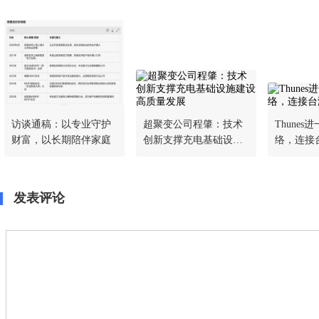
访谈通稿：以专业守护
超聚变公司程肇：技术
Thune
财富，以长期陪伴家庭
创新支撑充电基础设施
络，连接
建设高质量发展
发表评论