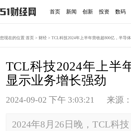
首页
新闻
创新
投资
数码
您现在的位置:
首页
>
财经
> TCL科技2024年上半年营收超800亿，半
TCL科技2024年上
显示业务增长强劲
2024-09-02 下午 3:03:21
2024年8月26日晚，TCL科技（