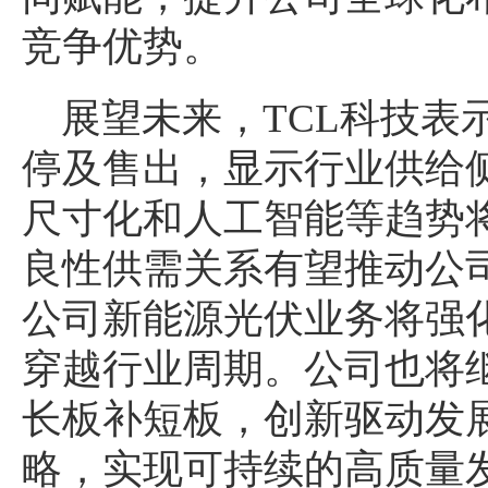
竞争优势。
展望未来，TCL科技表
停及售出，显示行业供给
尺寸化和人工智能等趋势
良性供需关系有望推动公
公司新能源光伏业务将强
穿越行业周期。公司也将
长板补短板，创新驱动发
略，实现可持续的高质量