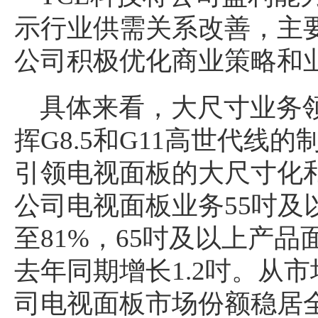
示行业供需关系改善，主
公司积极优化商业策略和
具体来看，大尺寸业务领
挥G8.5和G11高世代线
引领电视面板的大尺寸化
公司电视面板业务55吋及
至81%，65吋及以上产品
去年同期增长1.2吋。从
司电视面板市场份额稳居