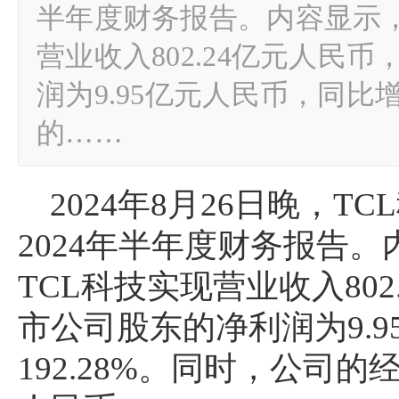
半年度财务报告。内容显示，
营业收入802.24亿元人民
润为9.95亿元人民币，同比增
的……
2024年8月26日晚，TC
2024年半年度财务报告
TCL科技实现营业收入80
市公司股东的净利润为9.
192.28%。同时，公司的