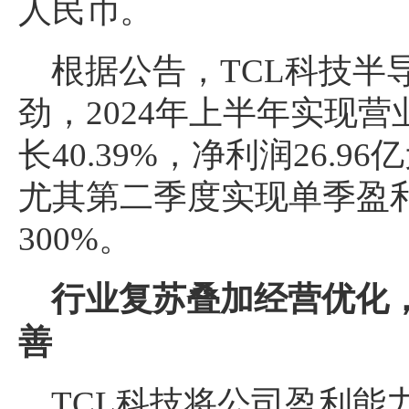
人民币。
根据公告，TCL科技半
劲，2024年上半年实现营业
长40.39%，净利润26.9
尤其第二季度实现单季盈利
300%。
行业复苏叠加经营优化，
善
TCL科技将公司盈利能