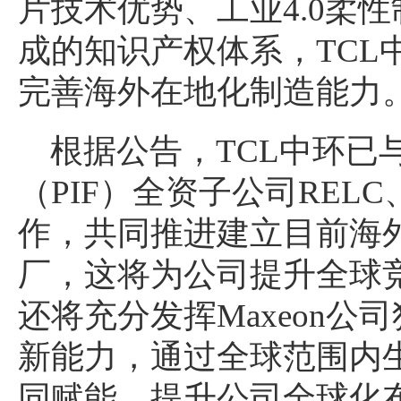
片技术优势、工业4.0柔
成的知识产权体系，TCL
完善海外在地化制造能力
根据公告，TCL中环已
（PIF）全资子公司RELC、Vis
作，共同推进建立目前海
厂，这将为公司提升全球
还将充分发挥Maxeon
新能力，通过全球范围内
同赋能，提升公司全球化