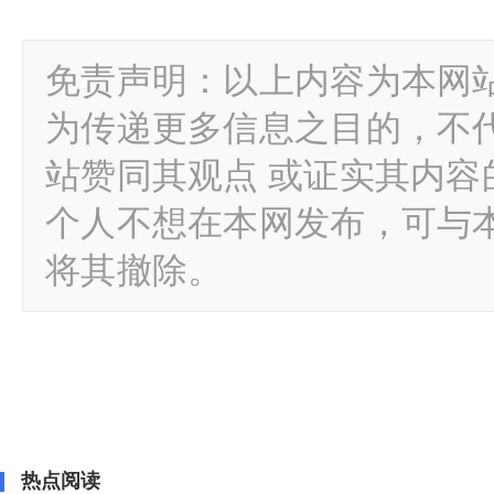
免责声明：以上内容为本网
为传递更多信息之目的，不
站赞同其观点 或证实其内
个人不想在本网发布，可与
将其撤除。
热点阅读