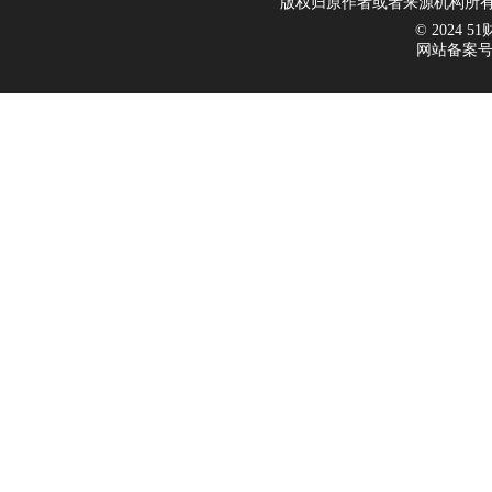
版权归原作者或者来源机构所有
© 2024 51财
网站备案