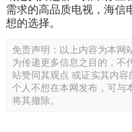
需求的高品质电视，海信电视
想的选择。
免责声明：以上内容为本网
为传递更多信息之目的，不
站赞同其观点 或证实其内
个人不想在本网发布，可与
将其撤除。