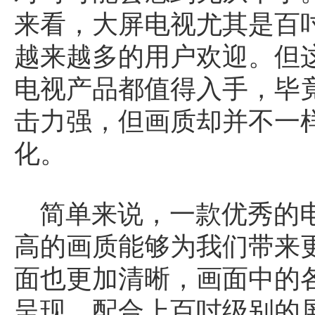
来看，大屏电视尤其是百
越来越多的用户欢迎。但
电视产品都值得入手，毕
击力强，但画质却并不一
化。
简单来说，一款优秀的
高的画质能够为我们带来
面也更加清晰，画面中的
呈现。配合上百吋级别的