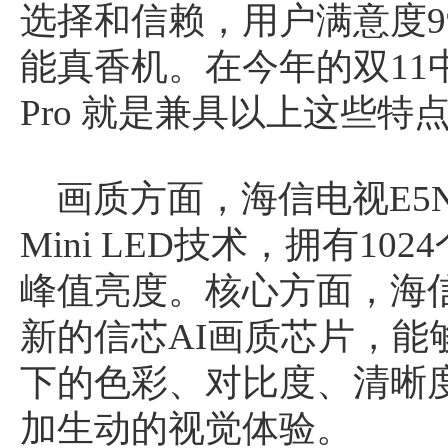
选择和信赖，用户满意度9
能真香机。在今年的双11中，
Pro 就是兼具以上这些
画质方面，海信电视E5N 
Mini LED技术，拥有102
峰值亮度。核心方面，海信电
新的信芯AI画质芯片，能
下的色彩、对比度、清晰
加生动的视觉体验。