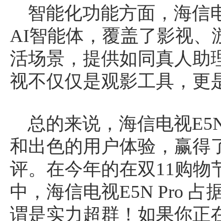
智能化功能方面，海信电视
AI智能体，覆盖了影视、
活场景，提供如同真人助
视不仅仅是观影工具，更
总的来说，海信电视E5N
和出色的用户体验，赢得
评。在今年的在双11购物
中，海信电视E5N Pro 
谓是实力超群！如果你正