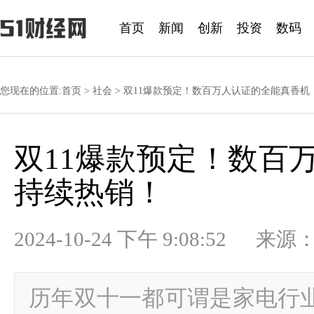
首页
新闻
创新
投资
数码
您现在的位置:
首页
>
社会
> 双11爆款预定！数百万人认证的全能真香机
双11爆款预定！数百
持续热销！
2024-10-24 下午 9:08:52
历年双十一都可谓是家电行