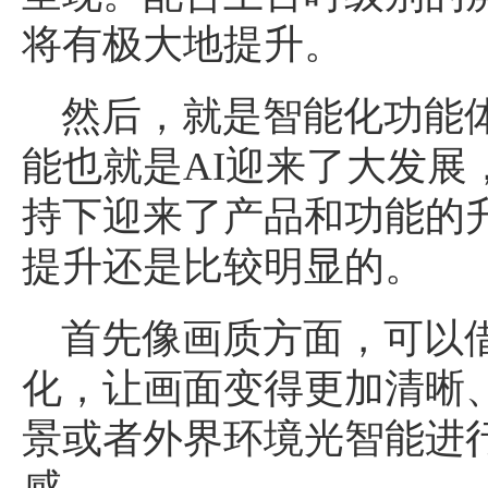
将有极大地提升。
然后，就是智能化功能
能也就是AI迎来了大发展
持下迎来了产品和功能的升
提升还是比较明显的。
首先像画质方面，可以借
化，让画面变得更加清晰
景或者外界环境光智能进