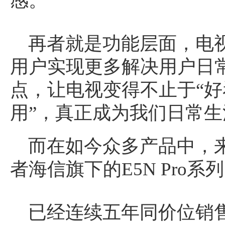
感。
再者就是功能层面，电视
用户实现更多解决用户日
点，让电视变得不止于“好
用”，真正成为我们日常
而在如今众多产品中，
者海信旗下的E5N Pro系列
已经连续五年同价位销售