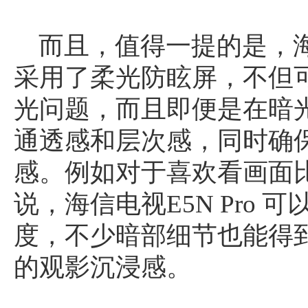
而且，值得一提的是，海信
采用了柔光防眩屏，不但
光问题，而且即便是在暗
通透感和层次感，同时确
感。例如对于喜欢看画面
说，海信电视E5N Pro
度，不少暗部细节也能得
的观影沉浸感。