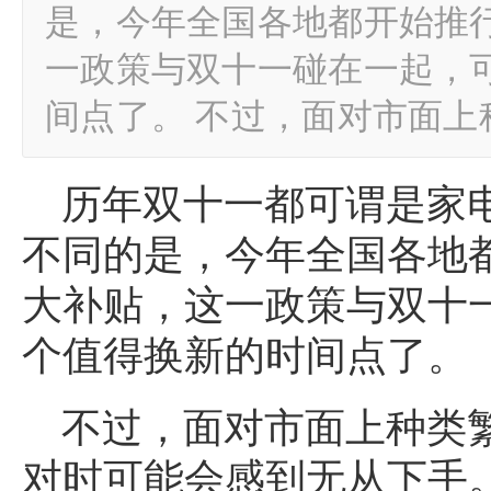
是，今年全国各地都开始推
一政策与双十一碰在一起，
间点了。 不过，面对市面
历年双十一都可谓是家
不同的是，今年全国各地
大补贴，这一政策与双十
个值得换新的时间点了。
不过，面对市面上种类
对时可能会感到无从下手