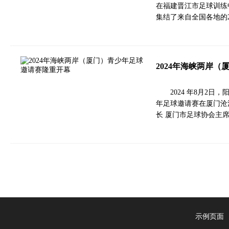
在福建晋江市足球训练中
集结了来自全国各地的
2024年海峡两岸
2024 年8月2
年足球邀请赛在厦门沧
长 厦门市足球协会主
示例页面