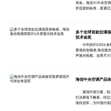
革命。海信5G中央空
舒适度的标准，更通过
多个全球首款拉满场
技术金奖
今年的IFA202
赛道的创领者,海信激
声激光电视、业界尺寸
海信中央空调产品
展现中国力量，彰
打决赛落下帷幕，经过
项目冠军，为中国代表团