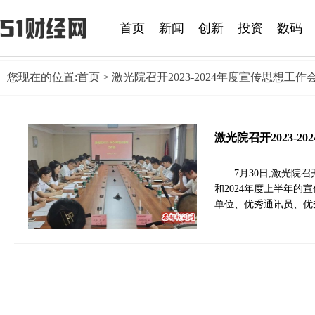
首页
新闻
创新
投资
数码
您现在的位置:
首页
> 激光院召开2023-2024年度宣传思想工作
激光院召开2023-2
7月30日,激光院召
和2024年度上半年的
单位、优秀通讯员、优