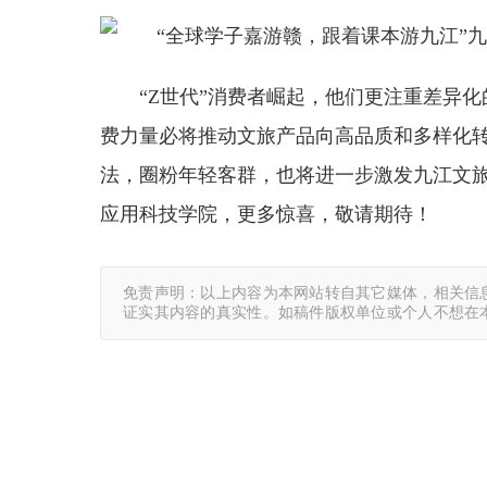
“Z世代”消费者崛起，他们更注重差异
费力量必将推动文旅产品向高品质和多样化
法，圈粉年轻客群，也将进一步激发九江文
应用科技学院，更多惊喜，敬请期待！
免责声明：以上内容为本网站转自其它媒体，相关信
证实其内容的真实性。如稿件版权单位或个人不想在