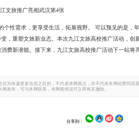
化的个性需求，更享受生活，拓展视野。 可以预见的是，
转变，重塑文旅新业态。本次九江文旅高校推广活动，创
旅消费新潜能。接下来，九江文旅高校推广活动下一站将
息仅为传递更多信息之目的，不代表本网观点，亦不代表本网站赞同其观
本网发布，可与本网联系，本网视情况可立即将其撤除。
分享到：