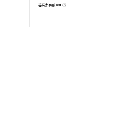
活买家突破1800万！