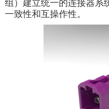
组）建立统一的连接器系
一致性和互操作性。