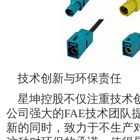
技术创新与环保责任
星坤控股不仅注重技术
公司强大的FAE技术团队
新的同时，致力于不生产