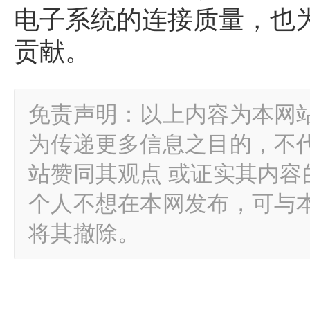
电子系统的连接质量，也
贡献。
免责声明：以上内容为本网
为传递更多信息之目的，不
站赞同其观点 或证实其内
个人不想在本网发布，可与
将其撤除。