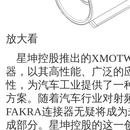
放大看
星坤控股推出的XMOTWM4
器，以其高性能、广泛的
性，为汽车工业提供了一
方案。随着汽车行业对射
FAKRA连接器无疑将成
成部分。星坤控股的这一