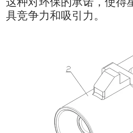
这种对环保的承诺，使得
具竞争力和吸引力。