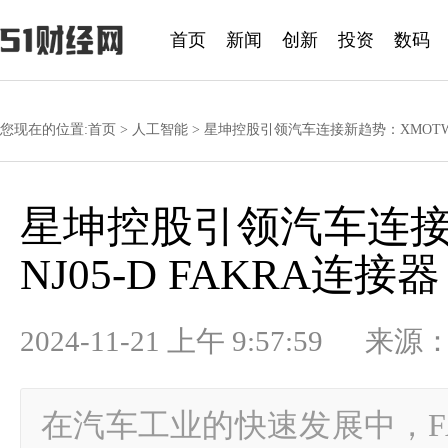
首页
新闻
创新
投资
数码
您现在的位置:
首页
>
人工智能
> 星坤控股引领汽车连接新趋势：XMOTWM4
星坤控股引领汽车连接新
NJ05-D FAKRA连接
2024-11-21 上午 9:57:59
在汽车工业的快速发展中，F