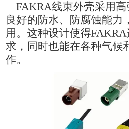
FAKRA线束外壳采用
良好的防水、防腐蚀能力
用。这种设计使得FAKR
求，同时也能在各种气候
作。