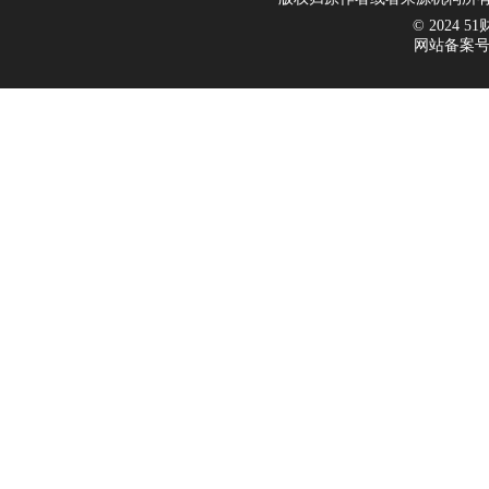
© 2024 51财
网站备案