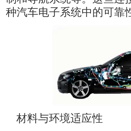
种汽车电子系统中的可靠
材料与环境适应性