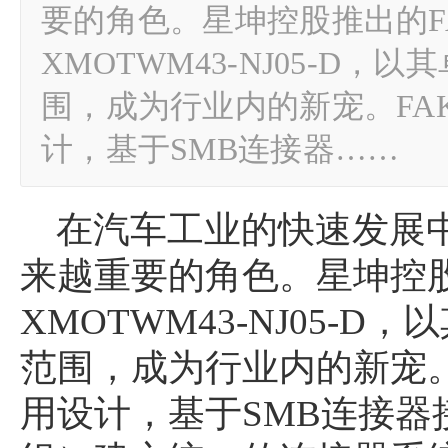
要的角色。星坤控股推出的F
XMOTWM43-NJ05-D
围，成为行业内的新宠。FA
计，基于SMB连接器……
在汽车工业的快速发展中
来越重要的角色。星坤控股
XMOTWM43-NJ05-
范围，成为行业内的新宠。
用设计，基于SMB连接器