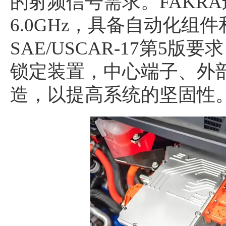
的射频信号需求。FAKRA
6.0GHz，具备自动化组
SAE/USCAR-17第5
锁定装置，中心端子、外
造，以提高系统的坚固性