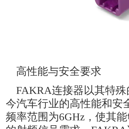
高性能与安全要求
FAKRA连接器以其特
今汽车行业的高性能和安
频率范围为6GHz，使其