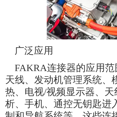
广泛应用
FAKRA连接器的应用
天线、发动机管理系统、
热、电视/视频显示器、
析、手机、通控无钥匙进
制和导航系统等。这些连